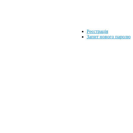
Реєстрація
Запит нового паролю