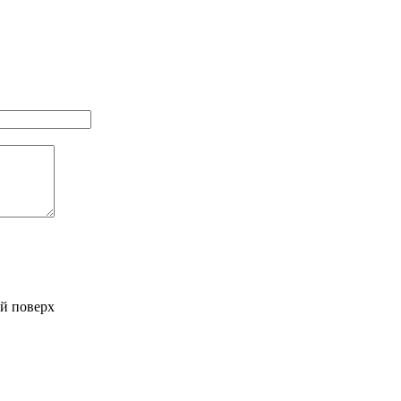
-й поверх