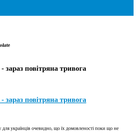
slate
- зараз повітряна тривога
- зараз повітряна тривога
 для українців очевидно, що їх домовленості поки що не