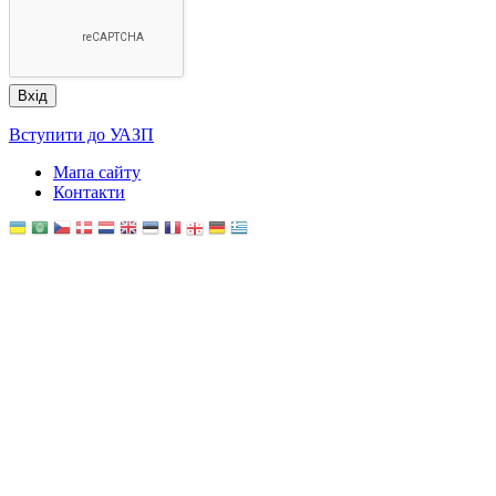
Вступити до УАЗП
Мапа сайту
Контакти