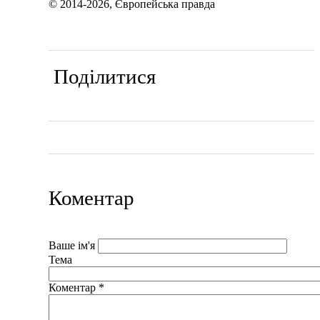
© 2014-2026, Європейська правда
Поділитися
Коментар
Ваше ім'я
Тема
Коментар
*