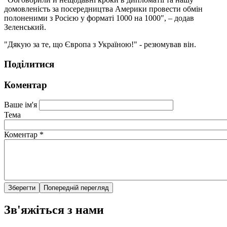
домовленість за посередництва Америки провести обмін
полоненими з Росією у форматі 1000 на 1000", – додав
Зеленський.
"Дякую за те, що Європа з Україною!" - резюмував він.
Поділитися
Коментар
Ваше ім'я
Тема
Коментар
*
Зв'яжіться з нами