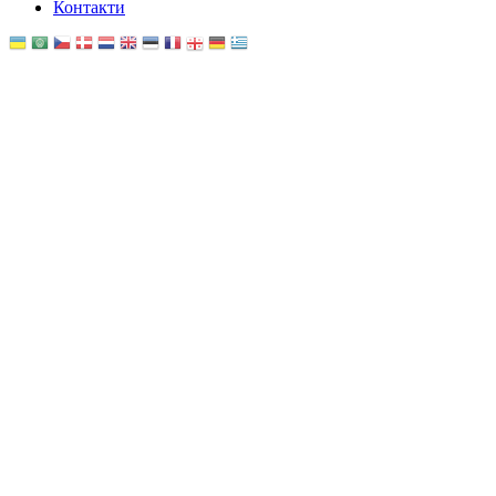
Контакти