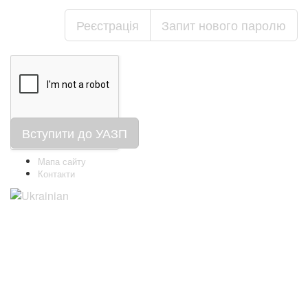
Реєстрація
Запит нового паролю
Вступити до УАЗП
Мапа сайту
Контакти