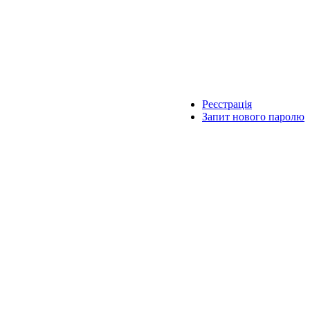
Реєстрація
Запит нового паролю