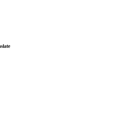
slate