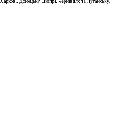
 Харкові, Донецьку, Дніпрі, Чернівцях та Луганську.