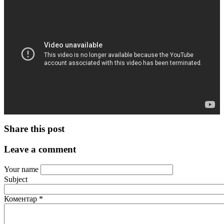
Share this post
Leave a comment
Your name
Subject
Коментар
*