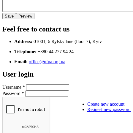
Feel free to contact us
Address:
01001, 6 Rylsky lane (floor 7), Kyiv
Telephone:
+380 44 277 94 24
Email:
office@ufpa.org.ua
User login
Username
*
Password
*
Create new account
Request new password