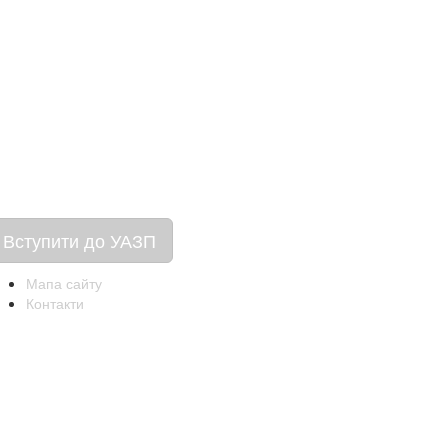
Вступити до УАЗП
Мапа сайту
Контакти