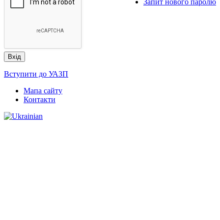
Запит нового паролю
Вступити до УАЗП
Мапа сайту
Контакти