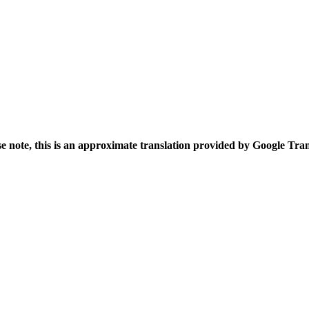
se note, this is an approximate translation provided by Google Tran