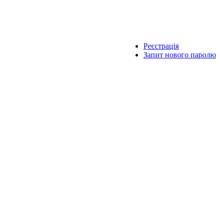
Реєстрація
Запит нового паролю