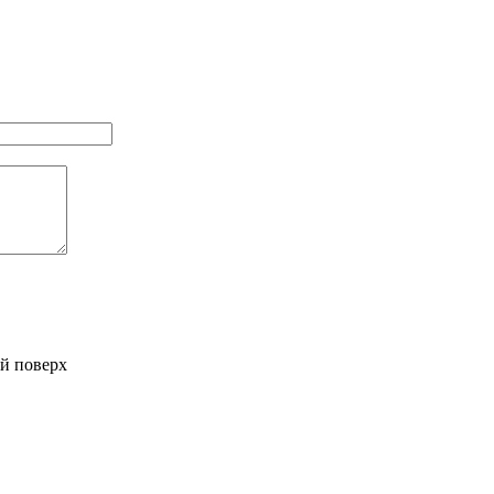
-й поверх