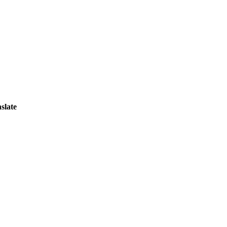
slate