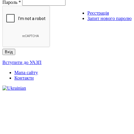
Пароль
*
Реєстрація
Запит нового паролю
Вступити до УАЗП
Мапа сайту
Контакти