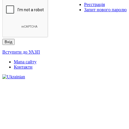
Реєстрація
Запит нового паролю
Вступити до УАЗП
Мапа сайту
Контакти