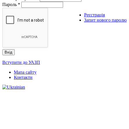
Пароль
*
Реєстрація
Запит нового паролю
Вступити до УАЗП
Мапа сайту
Контакти