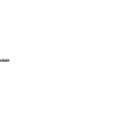
slate