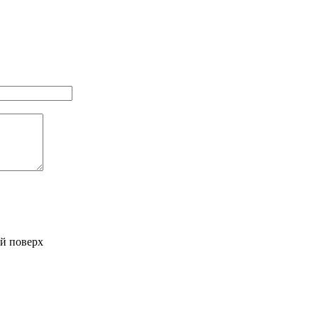
-й поверх