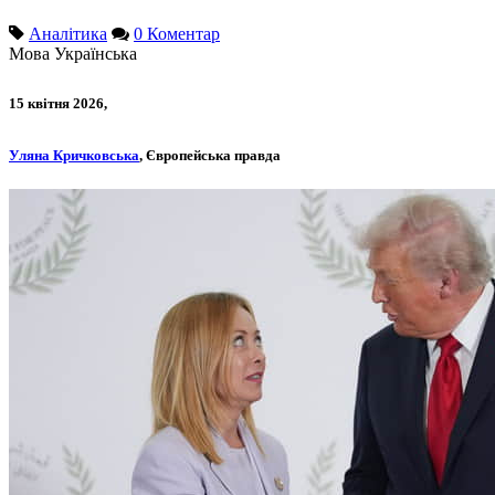
Аналітика
0 Коментар
Мова
Українська
15 квітня 2026,
Уляна Кричковська
, Європейська правда