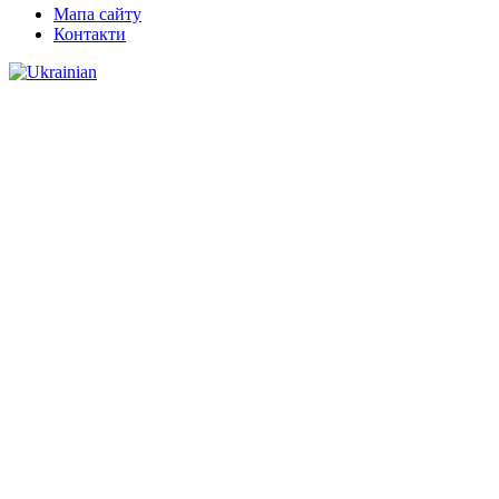
Мапа сайту
Контакти