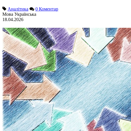
Аналітика
0 Коментар
Мова
Українська
18.04.2026