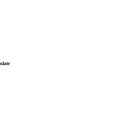
slate