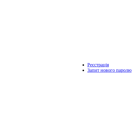
Реєстрація
Запит нового паролю