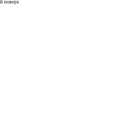
-й поверх