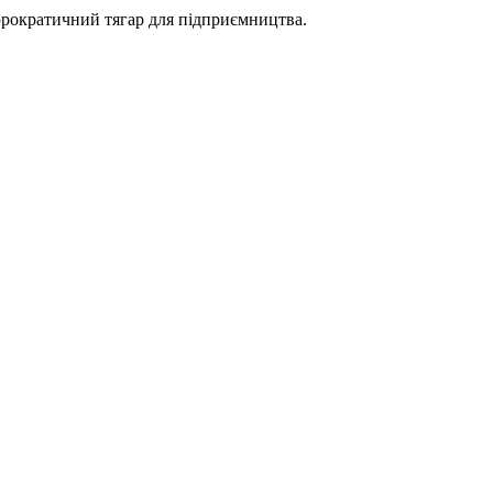
рократичний тягар для підприємництва.