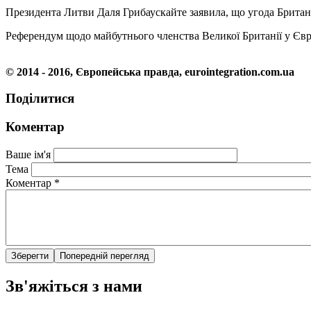
Президента Литви Даля Грибаускайте заявила, що угода Британ
Референдум щодо майбутнього членства Великої Британії у Єв
© 2014 - 2016, Європейська правда, eurointegration.com.ua
Поділитися
Коментар
Ваше ім'я
Тема
Коментар
*
Зв'яжіться з нами