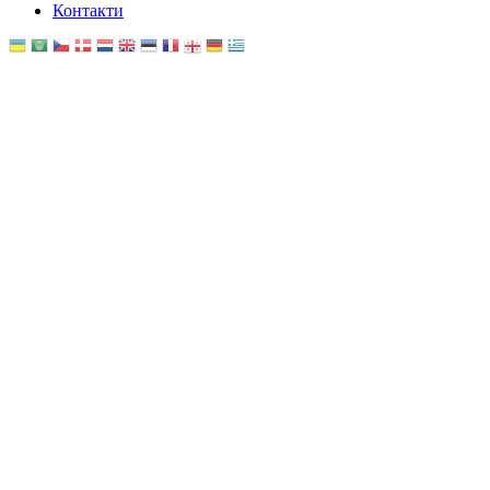
Контакти