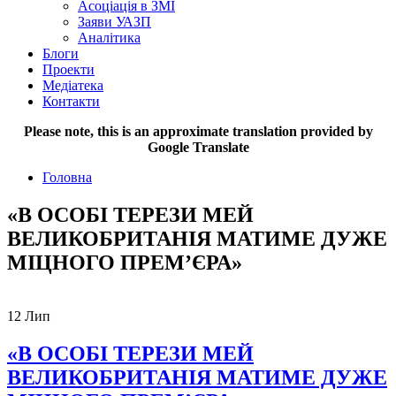
Асоціація в ЗМІ
Заяви УАЗП
Аналітика
Блоги
Проекти
Медіатека
Контакти
Please note, this is an approximate translation provided by
Google Translate
Головна
«В ОСОБІ ТЕРЕЗИ МЕЙ
ВЕЛИКОБРИТАНІЯ МАТИМЕ ДУЖЕ
МІЦНОГО ПРЕМ’ЄРА»
12
Лип
«В ОСОБІ ТЕРЕЗИ МЕЙ
ВЕЛИКОБРИТАНІЯ МАТИМЕ ДУЖЕ