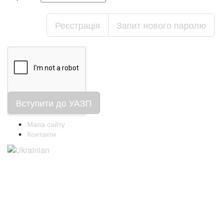
Реєстрація
Запит нового паролю
Вступити до УАЗП
Мапа сайту
Контакти