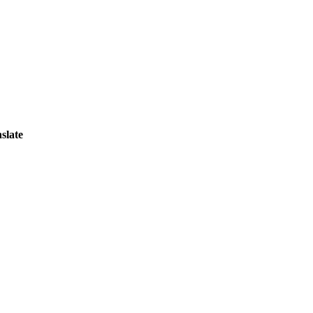
slate