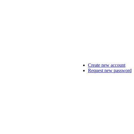
Create new account
Request new password