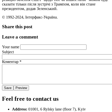
сказати тільки після зустрічі з Трампом, коли він стане
президентом, додав Зеленський.
© 1992-2024, Інтерфакс-Україна.
Share this post
Leave a comment
Your name
Subject
Коментар
*
Feel free to contact us
Address:
01001, 6 Rylsky lane (floor 7), Kyiv