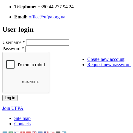
Telephone:
+380 44 277 94 24
Email:
office@ufpa.org.ua
User login
Username
*
Password
*
Create new account
Request new password
Join UFPA
Site map
Сontacts