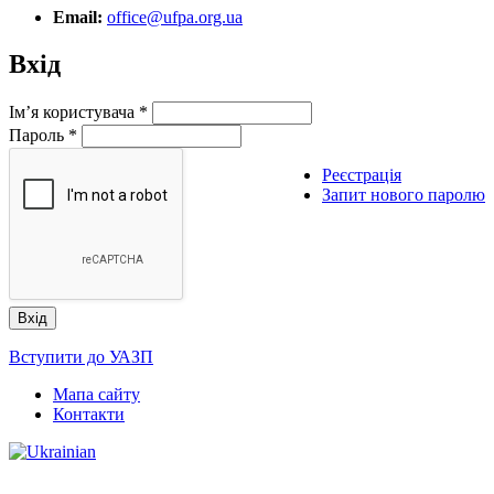
Email:
office@ufpa.org.ua
Вхід
Ім’я користувача
*
Пароль
*
Реєстрація
Запит нового паролю
Вступити до УАЗП
Мапа сайту
Контакти