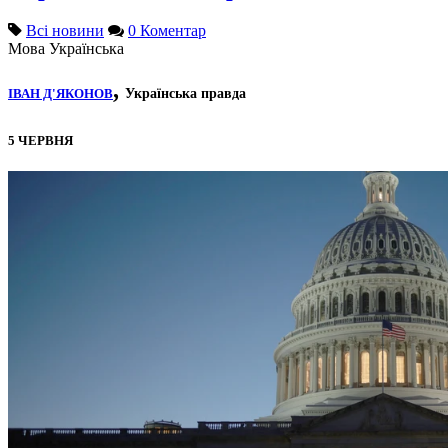
Всі новини
0 Коментар
Мова
Українська
,
ІВАН Д'ЯКОНОВ
Українська правда
5 ЧЕРВНЯ