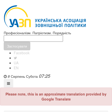
Професіоналізм. Патріотизм. Порядність
Facebook
UA
EN
07:25
8
Серпень
Субота
Please note, this is an approximate translation provided by
Google Translate