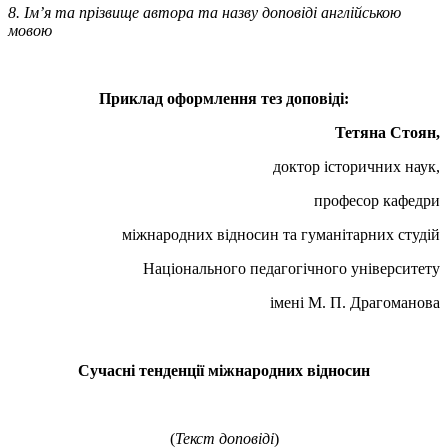
8. Ім’я та прізвище автора та назву доповіді англійською
мовою
Приклад оформлення тез доповіді:
Тетяна Стоян,
доктор історичних наук,
професор кафедри
міжнародних відносин та гуманітарних студій
Національного педагогічного університету
імені М. П. Драгоманова
Сучасні тенденції міжнародних відносин
(
Текст доповіді
)