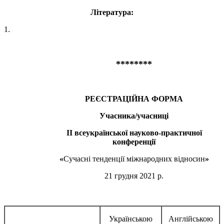
Література:
1.
********
РЕЄСТРАЦІЙНА ФОРМА
Учасника/учасниці
ІІ всеукраїнської науково-практичної
конференції
«
Сучасні тенденції міжнародних відносин
»
21 грудня 2021 р.
Українською
Англійською