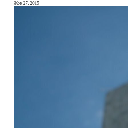
Жов 27, 2015