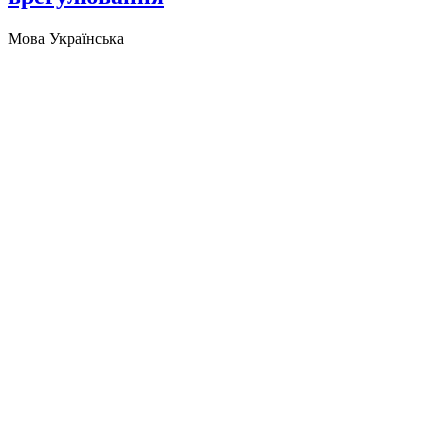
Мова
Українська