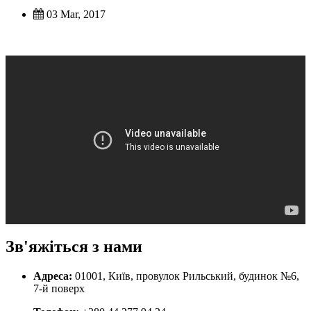
03 Mar, 2017
Зв'яжіться з нами
Адреса:
01001, Київ, провулок Рильський, будинок №6,
7-й поверх