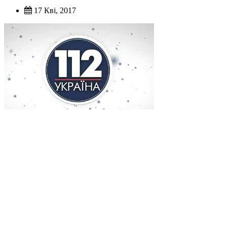
17 Кві, 2017