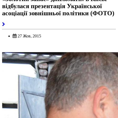
відбулася презентація Української
асоціації зовнішньої політики (ФОТО)
27 Жов, 2015