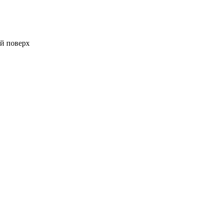
-й поверх