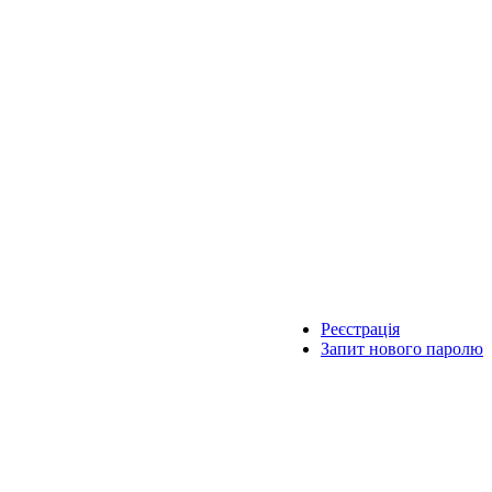
Реєстрація
Запит нового паролю