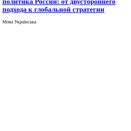
политика России: от двустороннего
подхода к глобальной стратегии
Мова
Українська