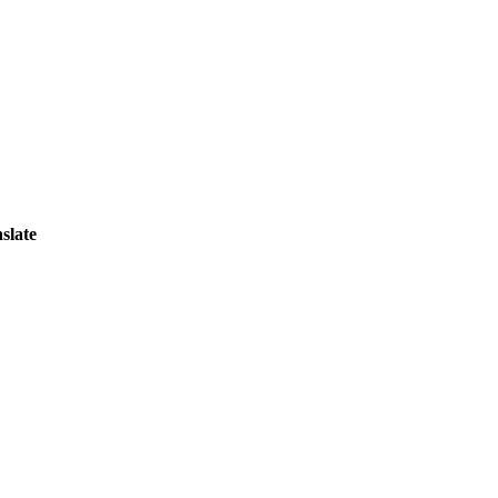
slate