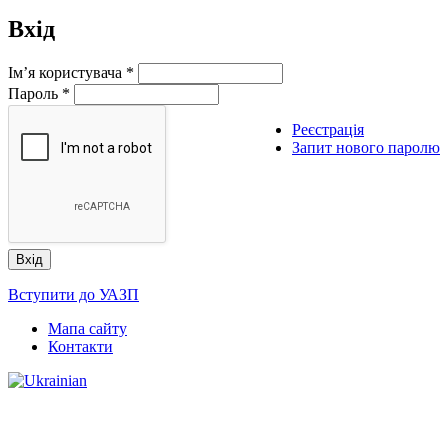
Вхід
Ім’я користувача
*
Пароль
*
Реєстрація
Запит нового паролю
Вступити до УАЗП
Мапа сайту
Контакти