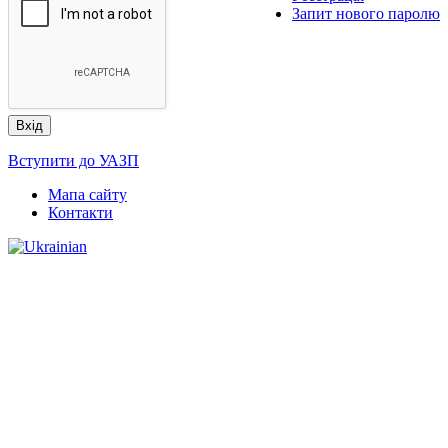
Запит нового паролю
Вступити до УАЗП
Мапа сайту
Контакти