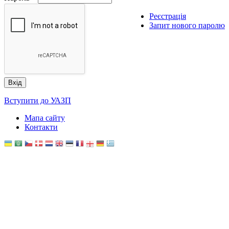
Реєстрація
Запит нового паролю
Вступити до УАЗП
Мапа сайту
Контакти