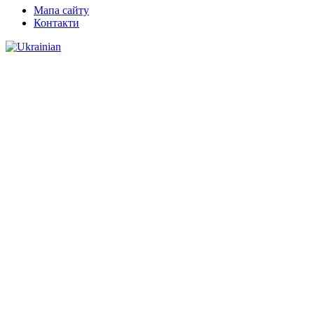
Мапа сайту
Контакти