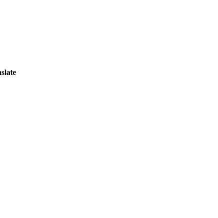
slate