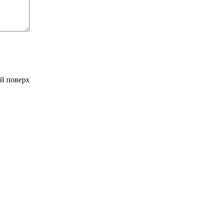
-й поверх