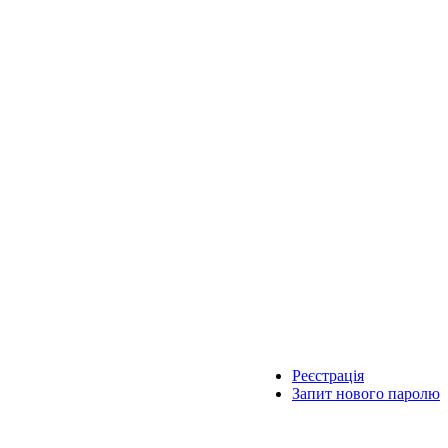
Реєстрація
Запит нового паролю