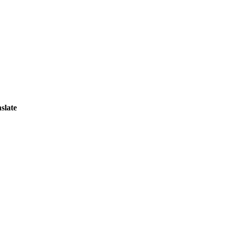
slate