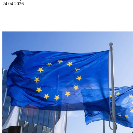
24.04.2026