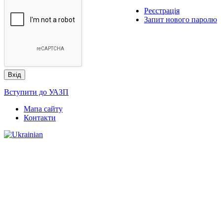
Реєстрація
Запит нового паролю
Вступити до УАЗП
Мапа сайту
Контакти