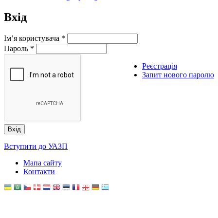
Вхід
Ім’я користувача
*
Пароль
*
Реєстрація
Запит нового паролю
Вступити до УАЗП
Мапа сайту
Контакти