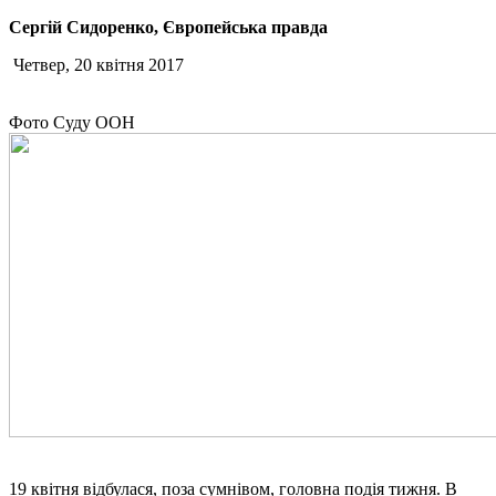
Сергій Сидоренко, Європейська правда
Четвер, 20 квітня 2017
Фото Суду ООН
19 квітня відбулася, поза сумнівом, головна подія тижня. В