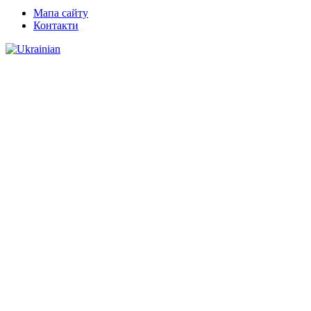
Мапа сайту
Контакти