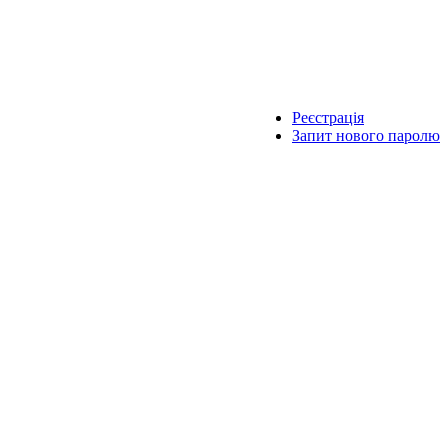
Реєстрація
Запит нового паролю