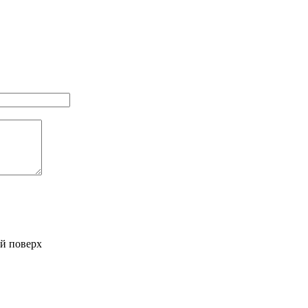
-й поверх