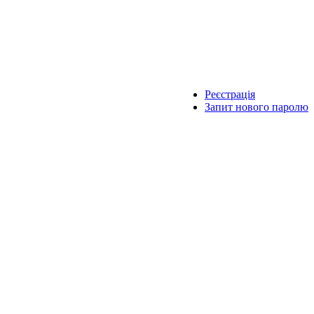
Реєстрація
Запит нового паролю