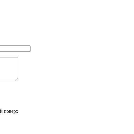
-й поверх