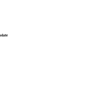
slate