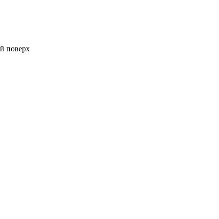
-й поверх