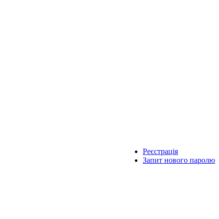
Реєстрація
Запит нового паролю