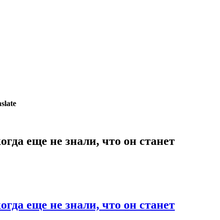
slate
гда еще не знали, что он станет
гда еще не знали, что он станет