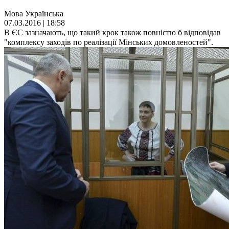
Мова
Українська
07.03.2016 | 18:58
В ЄС зазначають, що такий крок також повністю б відповідав
"комплексу заходів по реалізації Мінських домовленостей".