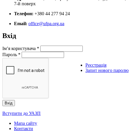
7-й поверх
Телефон:
+380 44 277 94 24
Email:
office@ufpa.org.ua
Вхід
Ім’я користувача
*
Пароль
*
Реєстрація
Запит нового паролю
Вступити до УАЗП
Мапа сайту
Контакти