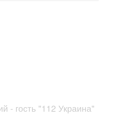
 - гость "112 Украина"