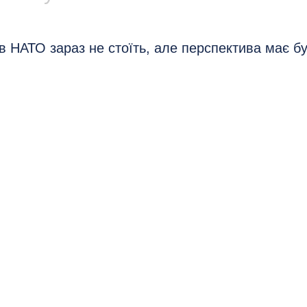
в НАТО зараз не стоїть, але перспектива має б