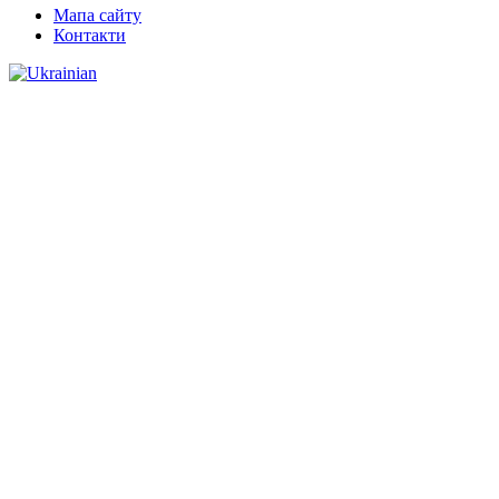
Мапа сайту
Контакти